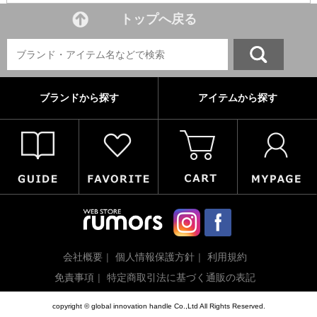
トップへ戻る
ブランドから探す
アイテムから探す
会社概要
個人情報保護方針
利用規約
免責事項
特定商取引法に基づく通販の表記
copyright © global innovation handle Co.,Ltd All Rights Reserved.