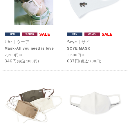
Uhr | ウーア
Scye | サイ
Mask-All you need is love
SCYE MASK
2,200円⇒
1,600円⇒
346円
637円
(税込:380円)
(税込:700円)