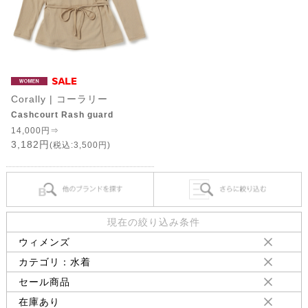
Corally | コーラリー
Cashcourt Rash guard
14,000円⇒
3,182円
(税込:3,500円)
現在の絞り込み条件
ウィメンズ
カテゴリ：水着
セール商品
在庫あり