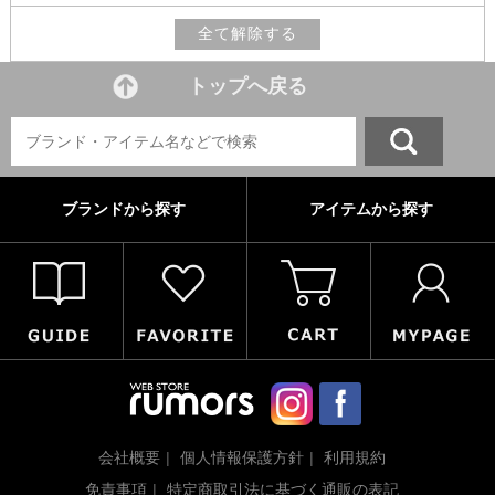
全て解除する
トップへ戻る
ブランドから探す
アイテムから探す
会社概要
個人情報保護方針
利用規約
免責事項
特定商取引法に基づく通販の表記