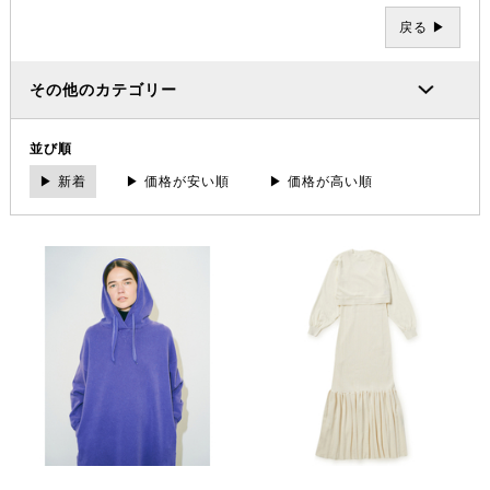
戻る ▶
その他のカテゴリー
並び順
▶ 新着
▶ 価格が安い順
▶ 価格が高い順