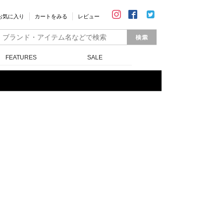
お気に入り
カートをみる
レビュー
FEATURES
SALE