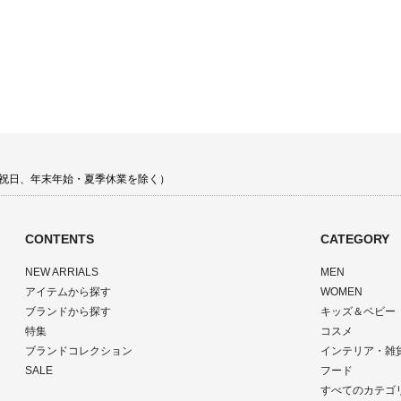
 土日祝日、年末年始・夏季休業を除く）
CONTENTS
CATEGORY
NEW ARRIALS
MEN
アイテムから探す
WOMEN
ブランドから探す
キッズ＆ベビー
特集
コスメ
ブランドコレクション
インテリア・雑
SALE
フード
すべてのカテゴ