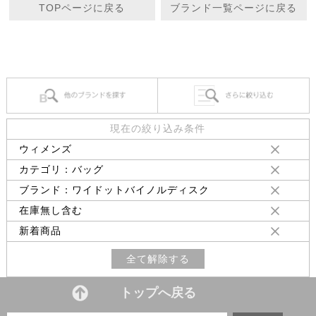
TOPページに戻る
ブランド一覧ページに戻る
現在の絞り込み条件
ウィメンズ
カテゴリ：バッグ
ブランド：ワイドットバイノルディスク
在庫無し含む
新着商品
全て解除する
トップへ戻る