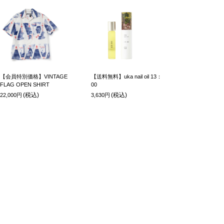
【会員特別価格】VINTAGE
【送料無料】uka nail oil 13：
FLAG OPEN SHIRT
00
(税込)
(税込)
22,000円
3,630円