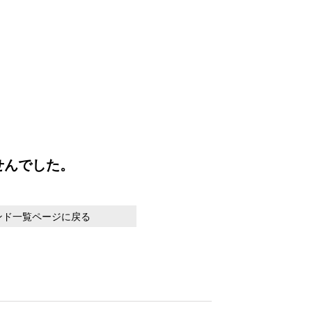
せんでした。
ンド一覧ページに戻る