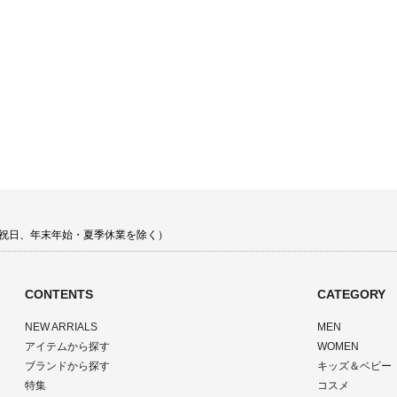
 土日祝日、年末年始・夏季休業を除く）
CONTENTS
CATEGORY
NEW ARRIALS
MEN
アイテムから探す
WOMEN
ブランドから探す
キッズ＆ベビー
特集
コスメ