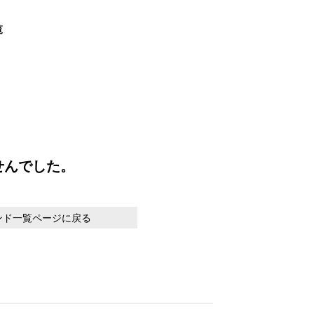
覧
せんでした。
ンド一覧ページに戻る