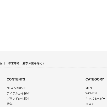
 土日祝日、年末年始・夏季休業を除く）
CONTENTS
CATEGORY
NEW ARRIALS
MEN
アイテムから探す
WOMEN
ブランドから探す
キッズ＆ベビー
特集
コスメ