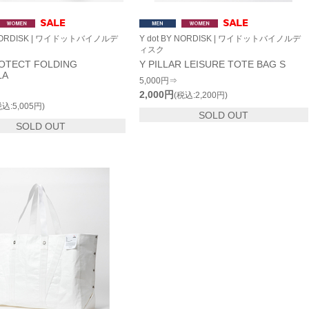
Y NORDISK | ワイドットバイノルデ
Y dot BY NORDISK | ワイドットバイノルデ
ィスク
OTECT FOLDING
Y PILLAR LEISURE TOTE BAG S
LA
5,000円⇒
2,000円
(税込:2,200円)
税込:5,005円)
SOLD OUT
SOLD OUT