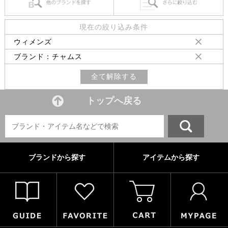
現在の絞り込み条件
ウィメンズ
ブランド：チャムス
全て解除する
トップへ戻る
ブランドから探す
アイテムから探す