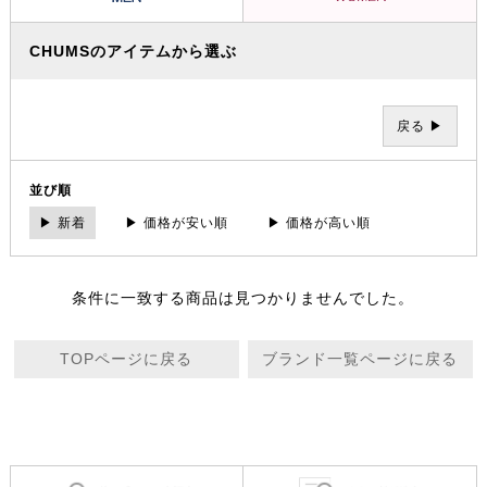
CHUMSのアイテムから選ぶ
戻る ▶
並び順
▶ 新着
▶ 価格が安い順
▶ 価格が高い順
条件に一致する商品は見つかりませんでした。
TOPページに戻る
ブランド一覧ページに戻る