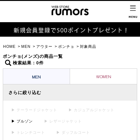
HOME
MEN
アウター
ポンチョ
対象商品
ポンチョ(メンズ)の商品一覧
検索結果：0件
さらに絞り込む
▶ テーラードジャケット
▶ カジュアルジャケット
▶ ブルゾン
▶ レザージャケット
▶ トレンチコート
▶ ダッフルコート