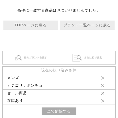
条件に一致する商品は見つかりませんでした。
TOPページに戻る
ブランド一覧ページに戻る
現在の絞り込み条件
メンズ
カテゴリ：ポンチョ
セール商品
在庫あり
全て解除する