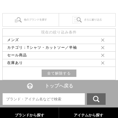
現在の絞り込み条件
メンズ
カテゴリ：Tシャツ・カットソー／半袖
セール商品
在庫あり
全て解除する
トップへ戻る
ブランドから探す
アイテムから探す