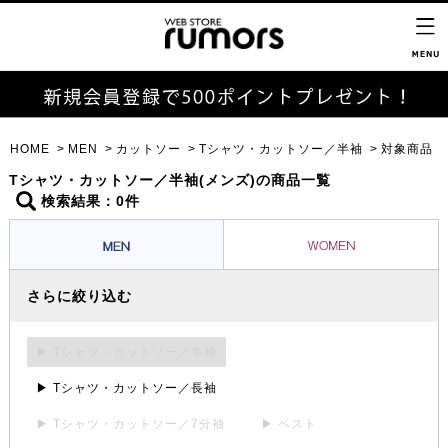
HOME
MEN
カットソー
Tシャツ・カットソー／半袖
対象商品
Tシャツ・カットソー／半袖(メンズ)の商品一覧
検索結果：0件
さらに絞り込む
▶ Tシャツ・カットソー／半袖
▶ Tシャツ・カットソー／長袖
▶ Tシャツ・カットソー／7分袖
▶ ベスト