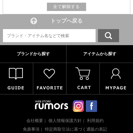
全て解除する
トップへ戻る
ブランドから探す
アイテムから探す
会社概要
個人情報保護方針
利用規約
免責事項
特定商取引法に基づく通販の表記