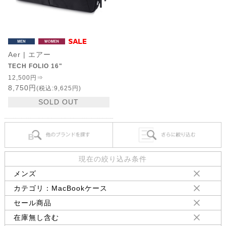
Aer | エアー
TECH FOLIO 16"
12,500円⇒
8,750円
(税込:9,625円)
SOLD OUT
現在の絞り込み条件
メンズ
カテゴリ：MacBookケース
セール商品
在庫無し含む