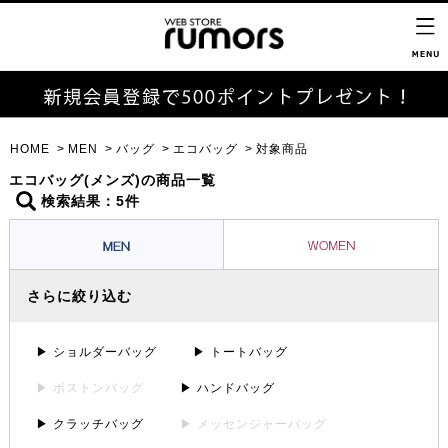
HOME
MEN
バッグ
エコバッグ
対象商品
エコバッグ(メンズ)の商品一覧
検索結果：5件
さらに絞り込む
▶ ショルダーバッグ
▶ トートバッグ
▶ ボストンバッグ
▶ ハンドバッグ
▶ クラッチバッグ
▶ メッセンジャーバッグ