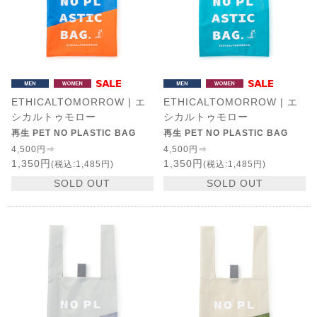
ETHICALTOMORROW | エ
ETHICALTOMORROW | エ
シカルトゥモロー
シカルトゥモロー
再生 PET NO PLASTIC BAG
再生 PET NO PLASTIC BAG
4,500円⇒
4,500円⇒
1,350円
1,350円
(税込:1,485円)
(税込:1,485円)
SOLD OUT
SOLD OUT