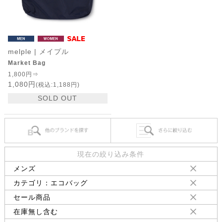
melple | メイプル
Market Bag
1,800円⇒
1,080円
(税込:1,188円)
SOLD OUT
現在の絞り込み条件
メンズ
カテゴリ：エコバッグ
セール商品
在庫無し含む