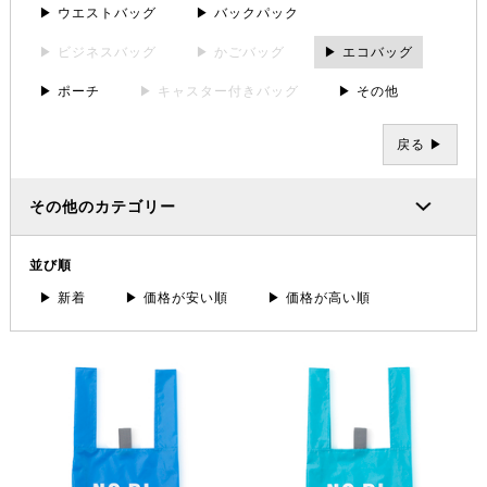
▶ ウエストバッグ
▶ バックパック
▶ ビジネスバッグ
▶ かごバッグ
▶ エコバッグ
▶ ポーチ
▶ キャスター付きバッグ
▶ その他
戻る ▶
その他のカテゴリー
並び順
▶ 新着
▶ 価格が安い順
▶ 価格が高い順