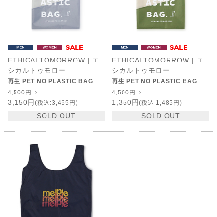
ETHICALTOMORROW | エ
ETHICALTOMORROW | エ
シカルトゥモロー
シカルトゥモロー
再生 PET NO PLASTIC BAG
再生 PET NO PLASTIC BAG
4,500円⇒
4,500円⇒
3,150円
1,350円
(税込:3,465円)
(税込:1,485円)
SOLD OUT
SOLD OUT