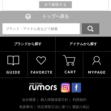
全て解除する
トップへ戻る
ブランドから探す
アイテムから探す
会社概要
個人情報保護方針
利用規約
免責事項
特定商取引法に基づく通販の表記