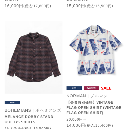
16,000円
15,000円
(税込:17,600円)
(税込:16,500円)
NORMAN | ノルマン
【会員特別価格】VINTAGE
FLAG OPEN SHIRT (VINTAGE
BOHEMIANS | ボヘミアンズ
FLAG OPEN SHIRT)
MELANGE DOBBY STAND
20,000円⇒
COL L/S SHIRTS
14,000円
(税込:15,400円)
15,000円
(税込:16,500円)