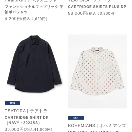
Healthknit | ヘルスニット
TEATORA | テアトラ
ファンクショナルファブリック 半
CARTRIDGE SHIRTS PLUS DP
袖ポロシャツ
58,000円
(税込:63,800円)
4,200円
(税込:4,620円)
TEATORA | テアトラ
CARTRIDGE SHIRT DR
（NAVY・2024SS）
BOHEMIANS | ボヘミアンズ
38,000円
(税込:41,800円)