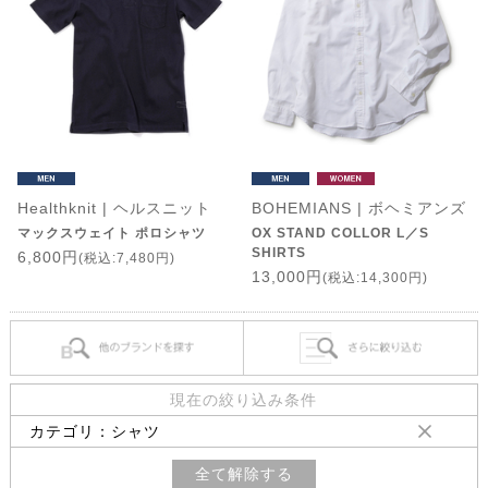
Healthknit | ヘルスニット
BOHEMIANS | ボヘミアンズ
マックスウェイト ポロシャツ
OX STAND COLLOR L／S
SHIRTS
6,800円
(税込:7,480円)
13,000円
(税込:14,300円)
現在の絞り込み条件
カテゴリ：シャツ
全て解除する