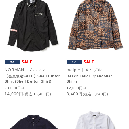
NORMAN | ノルマン
melple | メイプル
【会員限定SALE】Shell Button
Beach Tailor Opencollar
Shirt (Shell Button Shirt)
Shirts
28,000円⇒
12,000円⇒
14,000円
8,400円
(税込:15,400円)
(税込:9,240円)