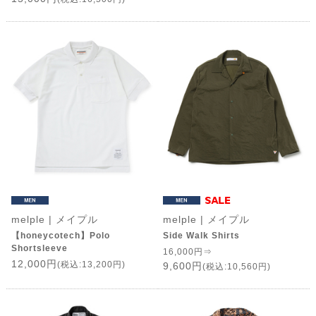
melple | メイプル
melple | メイプル
【honeycotech】Polo
Side Walk Shirts
Shortsleeve
16,000円⇒
12,000円
(税込:13,200円)
9,600円
(税込:10,560円)