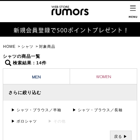
HOME
シャツ
対象商品
シャツの商品一覧
検索結果：14件
さらに絞り込む
▶ シャツ・ブラウス／半袖
▶ シャツ・ブラウス／長袖
▶ ポロシャツ
▶ その他
戻る ▶