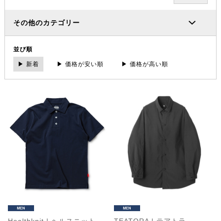
その他のカテゴリー
並び順
▶ 新着
▶ 価格が安い順
▶ 価格が高い順