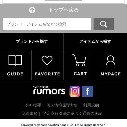
トップへ戻る
ブランドから探す
アイテムから探す
会社概要
個人情報保護方針
利用規約
免責事項
特定商取引法に基づく通販の表記
copyright © global innovation handle Co.,Ltd All Rights Reserved.