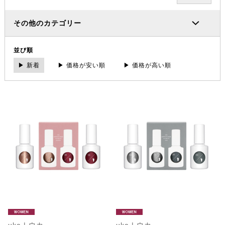
その他のカテゴリー
並び順
▶ 新着
▶ 価格が安い順
▶ 価格が高い順