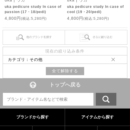
uka | ウカ
uka | ウカ
uka pedicure study In case of
uka pedicure study In case of
passion (17・18/pedi)
cool (19・20/pedi)
4,800円
4,800円
(税込:5,280円)
(税込:5,280円)
現在の絞り込み条件
カテゴリ：その他
全て解除する
トップへ戻る
ブランドから探す
アイテムから探す