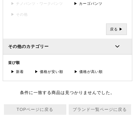
▶ チノパンツ・ワークパンツ
▶ カーゴパンツ
▶ その他
戻る ▶
その他のカテゴリー
並び順
▶ 新着
▶ 価格が安い順
▶ 価格が高い順
条件に一致する商品は見つかりませんでした。
TOPページに戻る
ブランド一覧ページに戻る