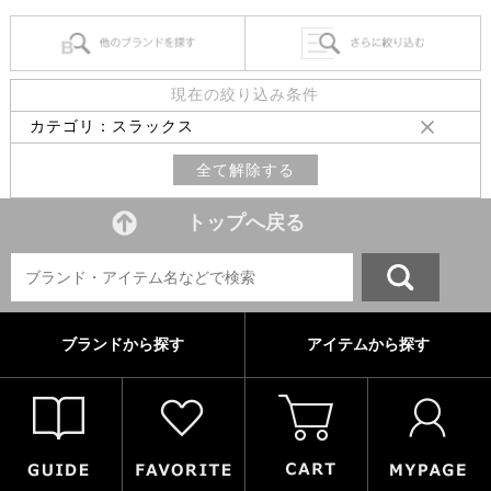
現在の絞り込み条件
カテゴリ：スラックス
全て解除する
トップへ戻る
ブランドから探す
アイテムから探す