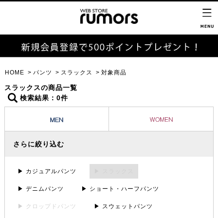
HOME
パンツ
スラックス
対象商品
スラックスの商品一覧
検索結果：0件
さらに絞り込む
▶ カジュアルパンツ
▶ スラックス
▶ デニムパンツ
▶ ショート・ハーフパンツ
▶ クロップドパンツ
▶ スウェットパンツ