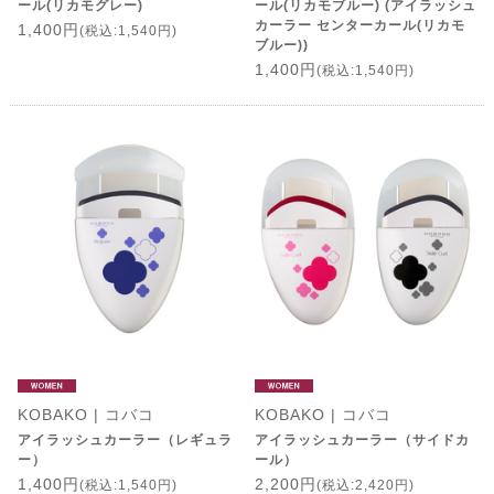
ール(リカモグレー)
ール(リカモブルー) (アイラッシュ
カーラー センターカール(リカモ
1,400円
(税込:1,540円)
ブルー))
1,400円
(税込:1,540円)
KOBAKO | コバコ
KOBAKO | コバコ
アイラッシュカーラー（レギュラ
アイラッシュカーラー（サイドカ
ー）
ール）
1,400円
2,200円
(税込:1,540円)
(税込:2,420円)