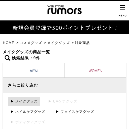
HOME
コスメグッズ
メイクグッズ
対象商品
メイクグッズの商品一覧
検索結果：9件
さらに絞り込む
▶ メイクグッズ
▶ UVケアグッズ
▶ ネイルケアグッズ
▶ フェイスケアグッズ
▶ ボディケアグッズ