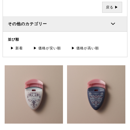
戻る ▶
その他のカテゴリー
並び順
▶ 新着
▶ 価格が安い順
▶ 価格が高い順