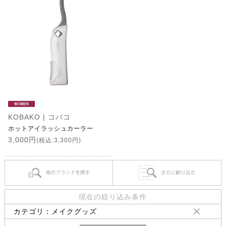
KOBAKO | コバコ
ホットアイラッシュカーラー
3,000円
(税込:3,300円)
現在の絞り込み条件
カテゴリ：メイクグッズ