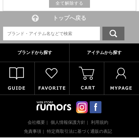
全て解除する
トップへ戻る
ブランドから探す
アイテムから探す
会社概要
個人情報保護方針
利用規約
免責事項
特定商取引法に基づく通販の表記