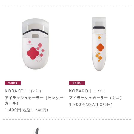
KOBAKO | コバコ
KOBAKO | コバコ
アイラッシュカーラー（センター
アイラッシュカーラー（ミニ）
カール）
1,200円
(税込:1,320円)
1,400円
(税込:1,540円)