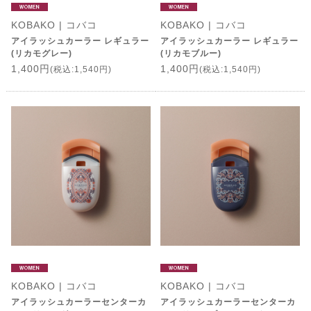
KOBAKO | コバコ
KOBAKO | コバコ
アイラッシュカーラー レギュラー
アイラッシュカーラー レギュラー
(リカモグレー)
(リカモブルー)
1,400円
1,400円
(税込:1,540円)
(税込:1,540円)
KOBAKO | コバコ
KOBAKO | コバコ
アイラッシュカーラーセンターカ
アイラッシュカーラーセンターカ