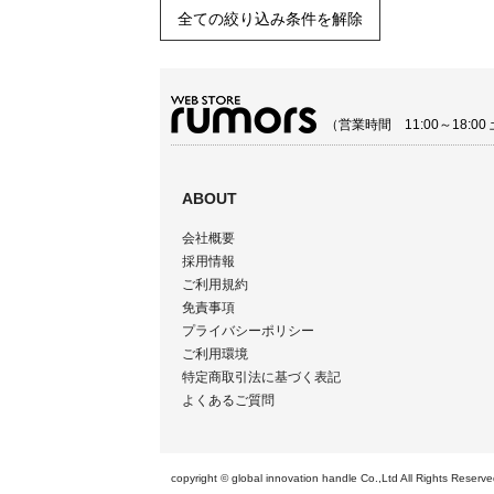
全ての絞り込み条件を解除
（営業時間 11:00～18:
ABOUT
会社概要
採用情報
ご利用規約
免責事項
プライバシーポリシー
ご利用環境
特定商取引法に基づく表記
よくあるご質問
copyright © global innovation handle Co.,Ltd All 