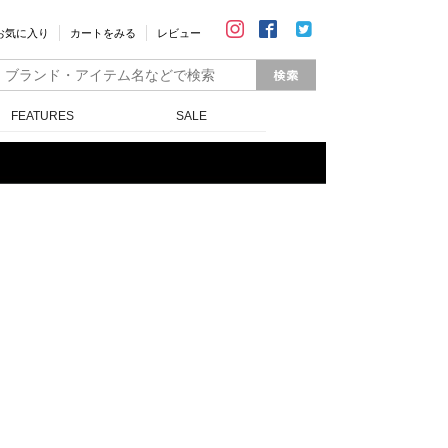
お気に入り
カートをみる
レビュー
FEATURES
SALE