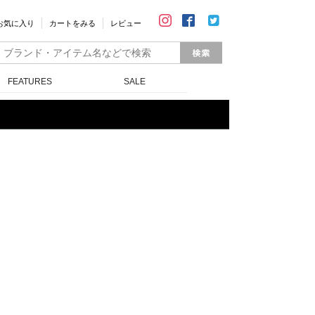
お気に入り
カートをみる
レビュー
FEATURES
SALE