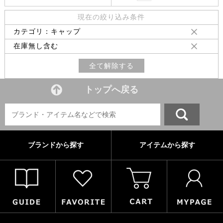
現在の絞り込み条件
カテゴリ：キャップ
在庫無し含む
全て解除する
トップへ戻る
ブランドから探す
アイテムから探す