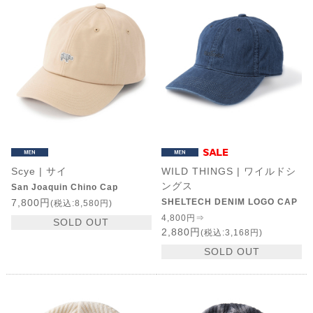
Scye | サイ
WILD THINGS | ワイルドシ
ングス
San Joaquin Chino Cap
7,800円
SHELTECH DENIM LOGO CAP
(税込:8,580円)
4,800円⇒
SOLD OUT
2,880円
(税込:3,168円)
SOLD OUT