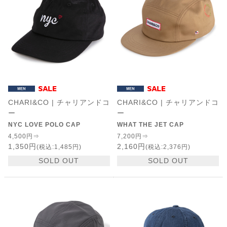
CHARI&CO | チャリアンドコ
CHARI&CO | チャリアンドコ
ー
ー
NYC LOVE POLO CAP
WHAT THE JET CAP
4,500円⇒
7,200円⇒
1,350円
2,160円
(税込:1,485円)
(税込:2,376円)
SOLD OUT
SOLD OUT