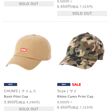
9,500円⇒
SOLD OUT
6,650円
(税込:7,315円)
SOLD OUT
CHUMS | チャムス
Scye | サイ
Bush Pilot Cap
Rhino Camo Print Cap
3,900円
(税込:4,290円)
9,500円⇒
6,650円
(税込:7,315円)
SOLD OUT