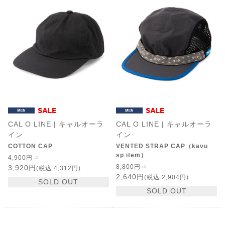
CAL O LINE | キャルオーラ
CAL O LINE | キャルオーラ
イン
イン
COTTON CAP
VENTED STRAP CAP（kavu
sp item）
4,900円⇒
8,800円⇒
3,920円
(税込:4,312円)
2,640円
(税込:2,904円)
SOLD OUT
SOLD OUT