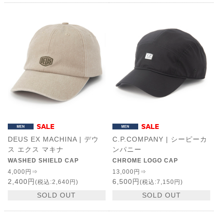
DEUS EX MACHINA | デウ
C.P.COMPANY | シーピーカ
ス エクス マキナ
ンパニー
WASHED SHIELD CAP
CHROME LOGO CAP
4,000円⇒
13,000円⇒
2,400円
6,500円
(税込:2,640円)
(税込:7,150円)
SOLD OUT
SOLD OUT