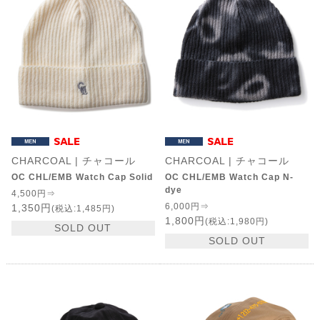
CHARCOAL | チャコール
CHARCOAL | チャコール
OC CHL/EMB Watch Cap Solid
OC CHL/EMB Watch Cap N-
dye
4,500円⇒
6,000円⇒
1,350円
(税込:1,485円)
1,800円
(税込:1,980円)
SOLD OUT
SOLD OUT