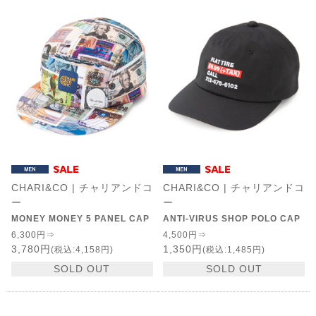
CHARI&CO | チャリアンドコ
CHARI&CO | チャリアンドコ
ー
ー
MONEY MONEY 5 PANEL CAP
ANTI-VIRUS SHOP POLO CAP
6,300円⇒
4,500円⇒
3,780円
1,350円
(税込:4,158円)
(税込:1,485円)
SOLD OUT
SOLD OUT