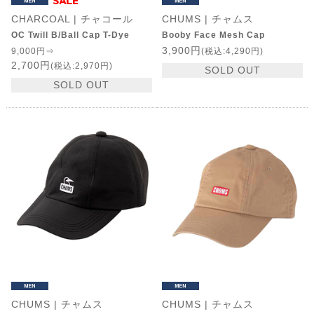
CHARCOAL | チャコール
CHUMS | チャムス
OC Twill B/Ball Cap T-Dye
Booby Face Mesh Cap
3,900円
9,000円⇒
(税込:4,290円)
2,700円
(税込:2,970円)
SOLD OUT
SOLD OUT
CHUMS | チャムス
CHUMS | チャムス