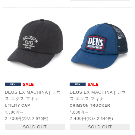
DEUS EX MACHINA | デウ
DEUS EX MACHINA | デウ
ス エクス マキナ
ス エクス マキナ
UTILITY CAP
CRIMSON TRUCKER
4,500円⇒
4,000円⇒
2,700円
2,400円
(税込:2,970円)
(税込:2,640円)
SOLD OUT
SOLD OUT