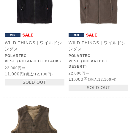
WILD THINGS | ワイルドシ
WILD THINGS | ワイルドシ
ングス
ングス
POLARTEC
POLARTEC
VEST（POLARTEC・BLACK）
VEST（POLARTEC・
DESERT）
22,000円⇒
22,000円⇒
11,000円
(税込:12,100円)
11,000円
(税込:12,100円)
SOLD OUT
SOLD OUT