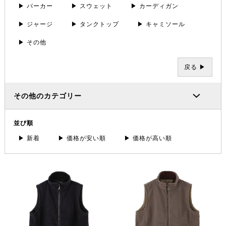
▶ パーカー
▶ スウェット
▶ カーディガン
▶ ジャージ
▶ タンクトップ
▶ キャミソール
▶ その他
戻る ▶
その他のカテゴリー
並び順
▶ 新着
▶ 価格が安い順
▶ 価格が高い順