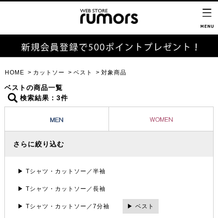
HOME
カットソー
ベスト
対象商品
ベストの商品一覧
検索結果：3件
さらに絞り込む
▶ Tシャツ・カットソー／半袖
▶ Tシャツ・カットソー／長袖
▶ Tシャツ・カットソー／7分袖
▶ ベスト