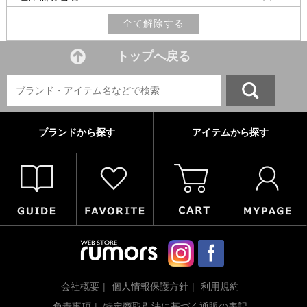
全て解除する
トップへ戻る
ブランドから探す
アイテムから探す
会社概要
個人情報保護方針
利用規約
免責事項
特定商取引法に基づく通販の表記