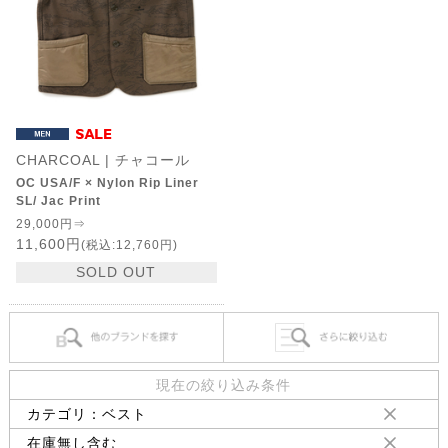
CHARCOAL | チャコール
OC USA/F × Nylon Rip Liner
SL/ Jac Print
29,000円⇒
11,600円
(税込:12,760円)
SOLD OUT
現在の絞り込み条件
カテゴリ：ベスト
在庫無し含む