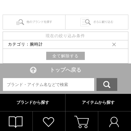
現在の絞り込み条件
カテゴリ：腕時計
全て解除する
トップへ戻る
ブランドから探す
アイテムから探す