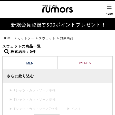
HOME
カットソー
スウェット
対象商品
スウェットの商品一覧
検索結果：0件
さらに絞り込む
▶ Tシャツ・カットソー／半袖
▶ Tシャツ・カットソー／長袖
▶ Tシャツ・カットソー／7分袖
▶ ベスト