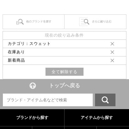
現在の絞り込み条件
カテゴリ：スウェット
在庫あり
新着商品
全て解除する
トップへ戻る
ブランドから探す
アイテムから探す