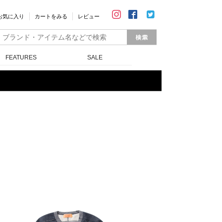
お気に入り
カートをみる
レビュー
FEATURES
SALE