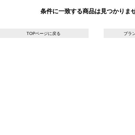
条件に一致する商品は見つかりま
TOPページに戻る
ブラ