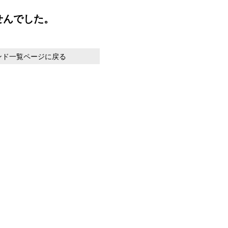
せんでした。
ンド一覧ページに戻る