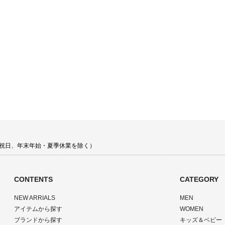
 土日祝日、年末年始・夏季休業を除く）
CONTENTS
CATEGORY
NEW ARRIALS
MEN
アイテムから探す
WOMEN
ブランドから探す
キッズ＆ベビー