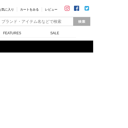
お気に入り
カートをみる
レビュー
FEATURES
SALE