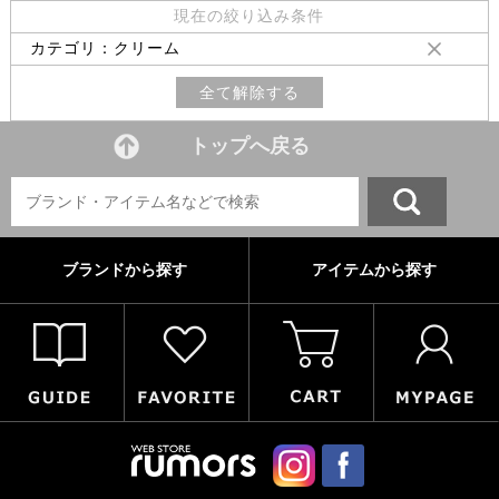
現在の絞り込み条件
カテゴリ：クリーム
全て解除する
トップへ戻る
ブランドから探す
アイテムから探す