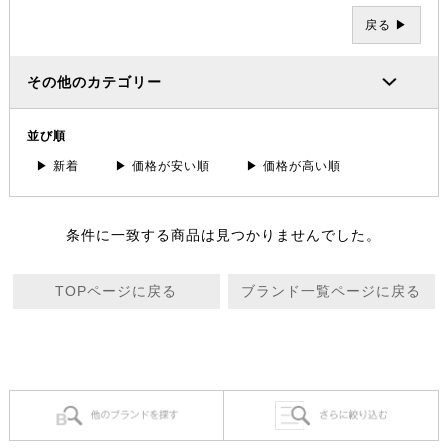
戻る ▶
その他のカテゴリー
並び順
▶ 新着
▶ 価格が安い順
▶ 価格が高い順
条件に一致する商品は見つかりませんでした。
TOPページに戻る
ブランド一覧ページに戻る