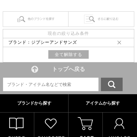
現在の絞り込み条件
ブランド：ジプシーアンドサンズ
全て解除する
トップへ戻る
ブランドから探す
アイテムから探す