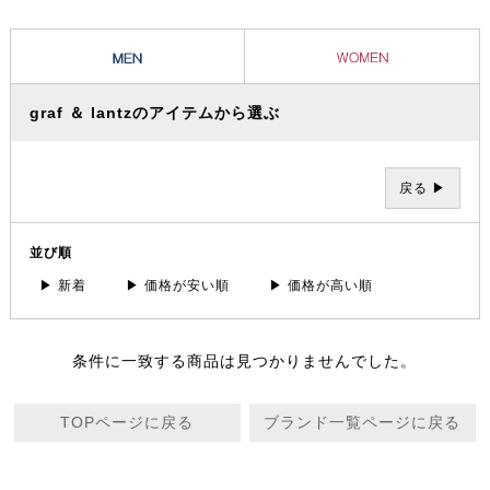
graf ＆ lantzのアイテムから選ぶ
戻る ▶
並び順
▶ 新着
▶ 価格が安い順
▶ 価格が高い順
条件に一致する商品は見つかりませんでした。
TOPページに戻る
ブランド一覧ページに戻る