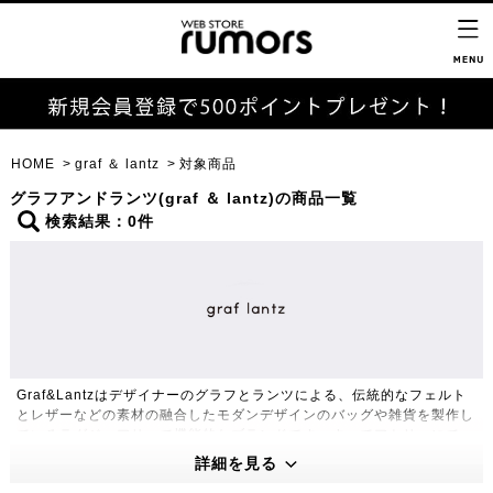
HOME
graf ＆ lantz
対象商品
グラフアンドランツ(graf ＆ lantz)の商品一覧
検索結果：0件
Graf&Lantzはデザイナーのグラフとランツによる、伝統的なフェルト
とレザーなどの素材の融合したモダンデザインのバッグや雑貨を製作し
ているラグジュアリーで機能的なブランドです。すべてアトリエにてハ
ンドメイドにて製作します。
詳細を見る