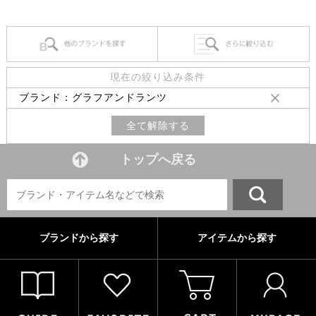
現在の絞り込み条件
ブランド：グラフアンドランツ
全て解除する
トップへ戻る
ブランドから探す
アイテムから探す