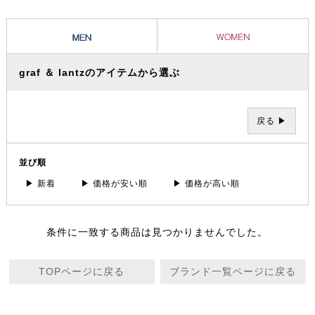
graf ＆ lantzのアイテムから選ぶ
戻る ▶
並び順
▶ 新着
▶ 価格が安い順
▶ 価格が高い順
条件に一致する商品は見つかりませんでした。
TOPページに戻る
ブランド一覧ページに戻る