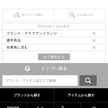
現在の絞り込み条件
ブランド：グラフアンドランツ
通常商品
在庫無し含む
全て解除する
トップへ戻る
ブランドから探す
アイテムから探す