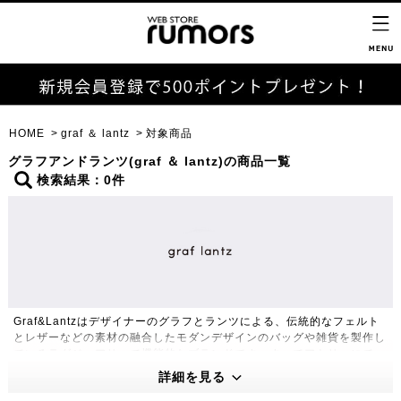
HOME
graf ＆ lantz
対象商品
グラフアンドランツ(graf ＆ lantz)の商品一覧
検索結果：0件
Graf&Lantzはデザイナーのグラフとランツによる、伝統的なフェルト
とレザーなどの素材の融合したモダンデザインのバッグや雑貨を製作し
ているラグジュアリーで機能的なブランドです。すべてアトリエにてハ
ンドメイドにて製作します。
詳細を見る