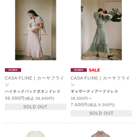
CASA FLINE | カーサフライ
CASA FLINE | カーサフライ
ン
ン
ハイネックバックボタンドレス
ギャザーティアードドレス
36,000円
(税込:39,600円)
38,000円⇒
7,600円
(税込:8,360円)
SOLD OUT
SOLD OUT