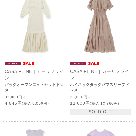
CASA FLINE | カーサフライ
CASA FLINE | カーサフライ
ン
ン
バックオープンニットセットドレ
ハイネックタックパフスリーブド
ス
レス
32,000円⇒
36,000円⇒
4,546円
12,600円
(税込:5,000円)
(税込:13,860円)
SOLD OUT