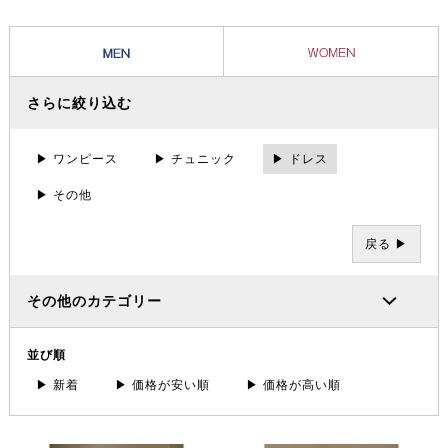
さらに絞り込む
▶ ワンピース
▶ チュニック
▶ ドレス
▶ その他
戻る ▶
その他のカテゴリー
並び順
▶ 新着
▶ 価格が安い順
▶ 価格が高い順