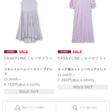
CASA FLINE | カーサフライ
CASA FLINE | カーサフライ
ン
ン
リネンイレヘムノースリーブドレ
タック袖カットソーロングドレス
ス
21,000円⇒
25,000円⇒
7,350円
(税込:8,085円)
8,750円
(税込:9,625円)
SOLD OUT
SOLD OUT