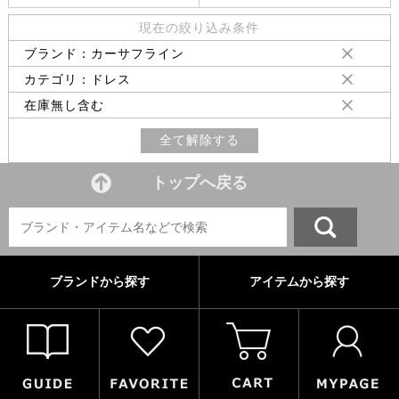
現在の絞り込み条件
ブランド：カーサフライン
カテゴリ：ドレス
在庫無し含む
全て解除する
トップへ戻る
ブランドから探す
アイテムから探す