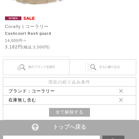
Corally | コーラリー
Cashcourt Rash guard
14,000円⇒
3,182円
(税込:3,500円)
現在の絞り込み条件
ブランド：コーラリー
在庫無し含む
全て解除する
トップへ戻る