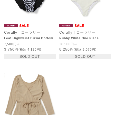
Corally | コーラリー
Corally | コーラリー
Leaf Highwaist Bikini Bottom
Nubby White One Piece
7,500円⇒
16,500円⇒
3,750円
8,250円
(税込:4,125円)
(税込:9,075円)
SOLD OUT
SOLD OUT