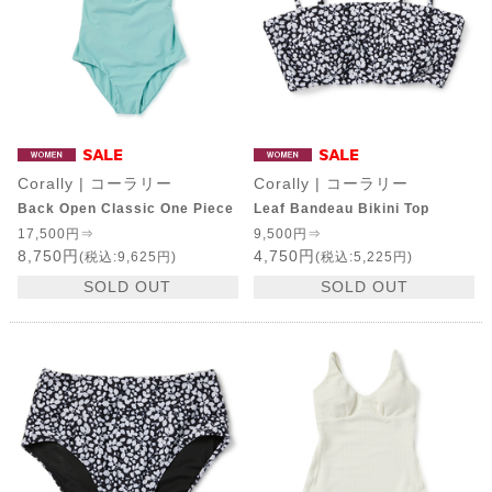
Corally | コーラリー
Corally | コーラリー
Back Open Classic One Piece
Leaf Bandeau Bikini Top
17,500円⇒
9,500円⇒
8,750円
4,750円
(税込:9,625円)
(税込:5,225円)
SOLD OUT
SOLD OUT