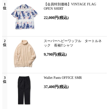
1
【会員特別価格】VINTAGE FLAG
位
OPEN SHIRT
22,000円
(税込)
2
スーパーヘビーワッフル タートルネ
位
ック 長袖Tシャツ
9,790円
(税込)
3
Wallet Pants OFFICE SMR
位
37,400円
(税込)