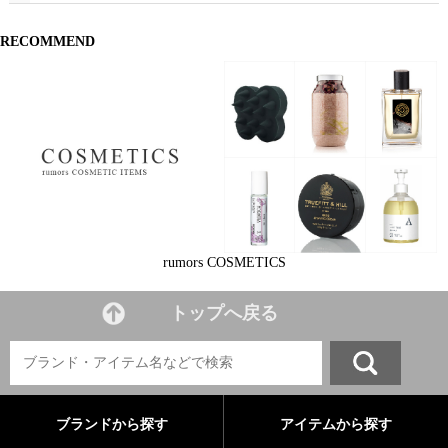
RECOMMEND
rumors COSMETICS
トップへ戻る
ブランドから探す
アイテムから探す