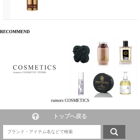
RECOMMEND
rumors COSMETICS
トップへ戻る