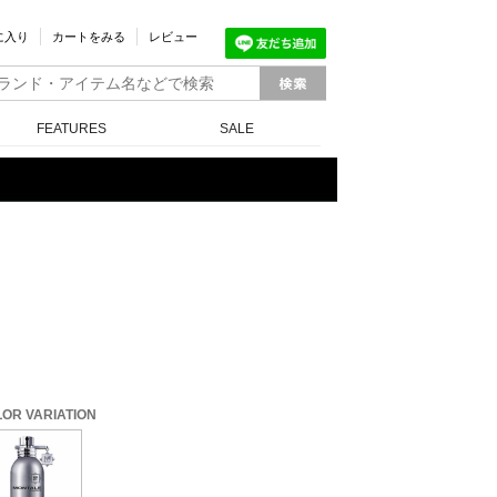
に入り
カートをみる
レビュー
FEATURES
SALE
OR VARIATION