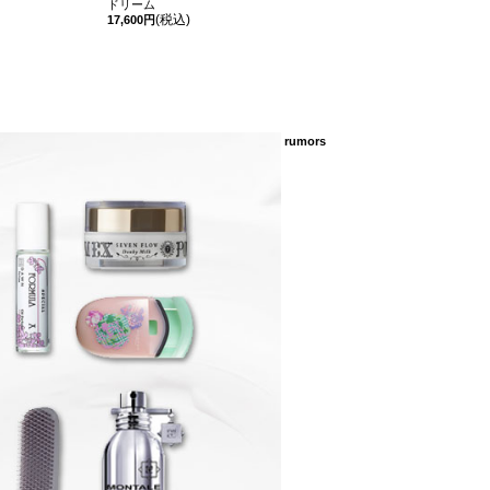
ドリーム
(税込)
17,600円
rumors