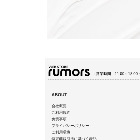
（営業時間 11:00～18:
ABOUT
会社概要
ご利用規約
免責事項
プライバシーポリシー
ご利用環境
特定商取引法に基づく表記