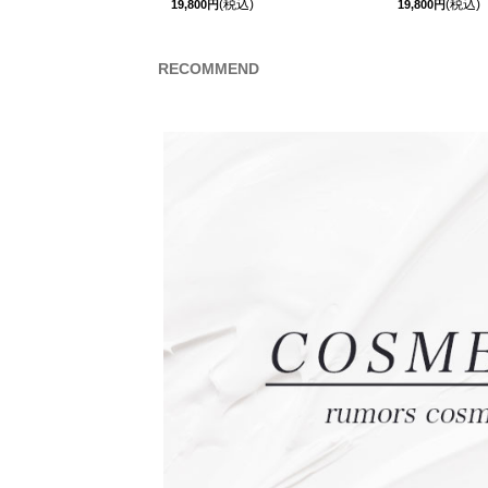
(税込)
(税込)
19,800円
19,800円
RECOMMEND