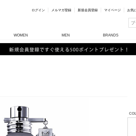
ログイン
メルマガ登録
新規会員登録
マイページ
お気
WOMEN
MEN
BRANDS
COL