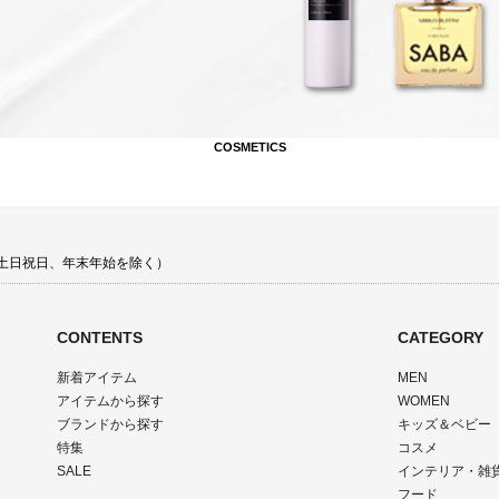
COSMETICS
00 土日祝日、年末年始を除く）
CONTENTS
CATEGORY
新着アイテム
MEN
アイテムから探す
WOMEN
ブランドから探す
キッズ＆ベビー
特集
コスメ
SALE
インテリア・雑
フード