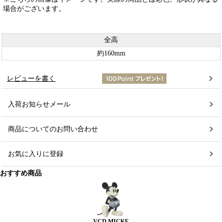
場合がございます。
全高
約160mm
レビューを書く
入荷お知らせメール
商品についてのお問い合わせ
お気に入りに登録
おすすめ商品
VCD MICKE