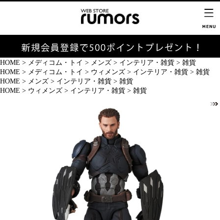
HOME
>
メディコム・トイ
>
メンズ
>
インテリア・雑貨
>
雑貨
HOME
>
メディコム・トイ
>
ウィメンズ
>
インテリア・雑貨
>
雑貨
HOME
>
メンズ
>
インテリア・雑貨
>
雑貨
HOME
>
ウィメンズ
>
インテリア・雑貨
>
雑貨