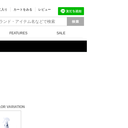
に入り
カートをみる
レビュー
FEATURES
SALE
OR VARIATION