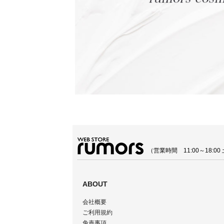
（営業時間 11:00～18:
ABOUT
会社概要
ご利用規約
免責事項