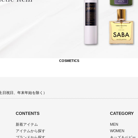
COSMETICS
00 土日祝日、年末年始を除く）
CONTENTS
CATEGORY
新着アイテム
MEN
アイテムから探す
WOMEN
ブランドから探す
キッズ＆ベビー