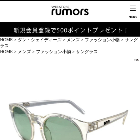
HOME
>
ダン・シェイディーズ
>
メンズ
>
ファッション小物
>
サング
ラス
HOME
>
メンズ
>
ファッション小物
>
サングラス