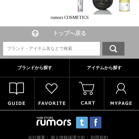
rumors COSMETICS
トップへ戻る
ブランドから探す
アイテムから探す
会社概要
個人情報保護方針
利用規約