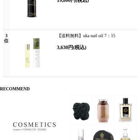
19,800円
(税込)
3
【送料無料】uka nail oil 7：15
位
3,630円
(税込)
RECOMMEND