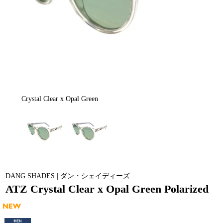
Crystal Clear x Opal Green
DANG SHADES | ダン・シェイディーズ
ATZ Crystal Clear x Opal Green Polarized