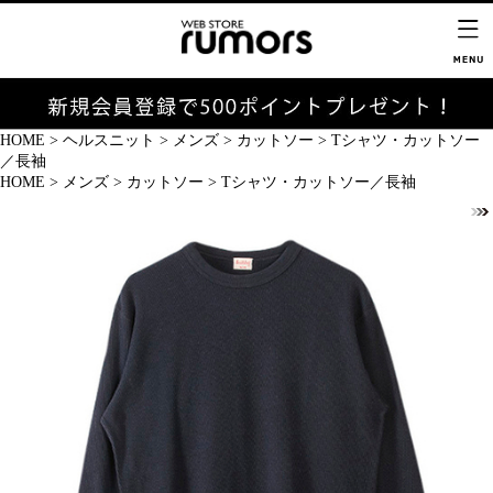
HOME
>
ヘルスニット
>
メンズ
>
カットソー
>
Tシャツ・カットソー
／長袖
HOME
>
メンズ
>
カットソー
>
Tシャツ・カットソー／長袖