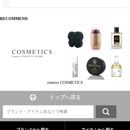
RECOMMEND
rumors COSMETICS
トップへ戻る
ブランドから探す
アイテムから探す