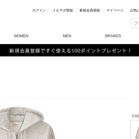
ログイン
メルマガ登録
新規会員登録
マイページ
お気
WOMEN
MEN
BRANDS
COL