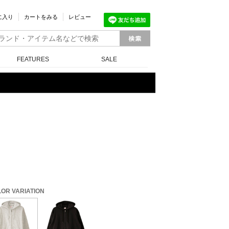
に入り
カートをみる
レビュー
FEATURES
SALE
OR VARIATION