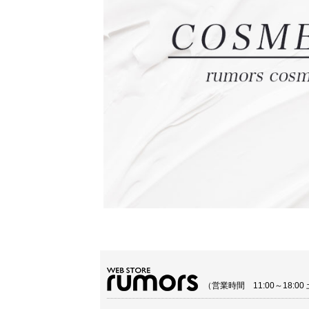
（営業時間 11:00～18: