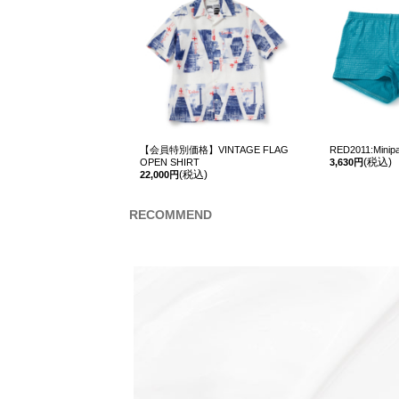
【会員特別価格】VINTAGE FLAG
RED2011:Minipa
(税込)
OPEN SHIRT
3,630円
(税込)
22,000円
RECOMMEND