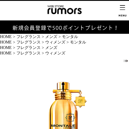
HOME
>
フレグランス
>
メンズ
>
モンタル
HOME
>
フレグランス
>
ウィメンズ
>
モンタル
HOME
>
フレグランス
>
メンズ
HOME
>
フレグランス
>
ウィメンズ