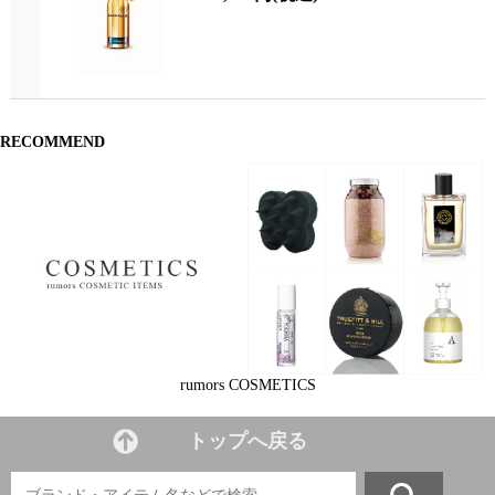
RECOMMEND
rumors COSMETICS
トップへ戻る