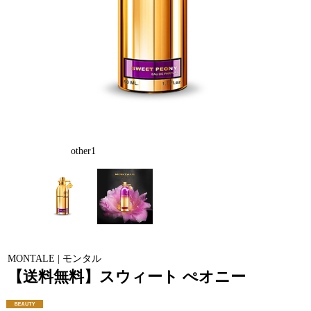
other1
MONTALE | モンタル
【送料無料】スウィート ぺオニー