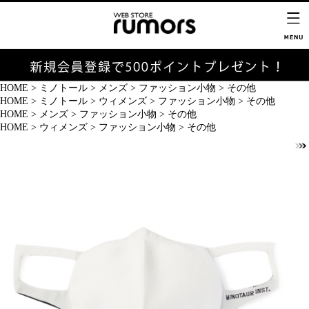
HOME
>
ミノトール
>
メンズ
>
ファッション小物
>
その他
HOME
>
ミノトール
>
ウィメンズ
>
ファッション小物
>
その他
HOME
>
メンズ
>
ファッション小物
>
その他
HOME
>
ウィメンズ
>
ファッション小物
>
その他