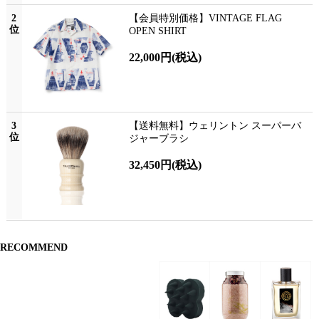
2
【会員特別価格】VINTAGE FLAG
位
OPEN SHIRT
22,000円
(税込)
3
【送料無料】ウェリントン スーパーバ
位
ジャーブラシ
32,450円
(税込)
RECOMMEND