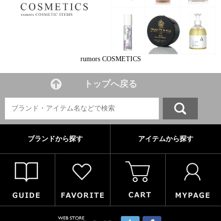
rumors COSMETICS
トップへ戻る
ブランドから探す
アイテムから探す