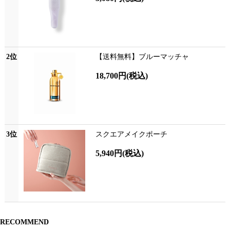
2位
【送料無料】ブルーマッチャ
18,700円
(税込)
3位
スクエアメイクポーチ
5,940円
(税込)
RECOMMEND