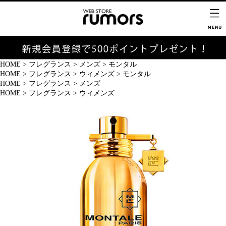
HOME
>
フレグランス
>
メンズ
>
モンタル
HOME
>
フレグランス
>
ウィメンズ
>
モンタル
HOME
>
フレグランス
>
メンズ
HOME
>
フレグランス
>
ウィメンズ