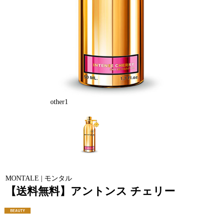
other1
MONTALE | モンタル
【送料無料】アントンス チェリー