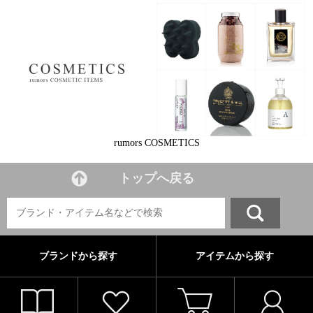
rumors COSMETICS
トップへ戻る
ブランドから探す
アイテムから探す