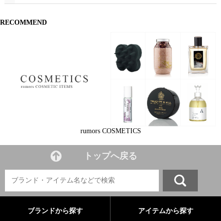
RECOMMEND
rumors COSMETICS
トップへ戻る
ブランドから探す
アイテムから探す