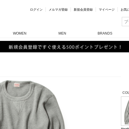
ログイン
メルマガ登録
新規会員登録
マイページ
お気
WOMEN
MEN
BRANDS
COL
Heath