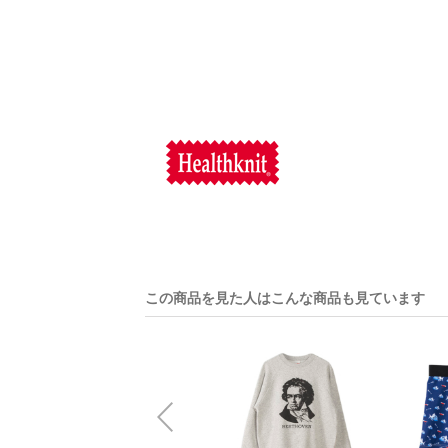
この商品を見た人はこんな商品も見ています