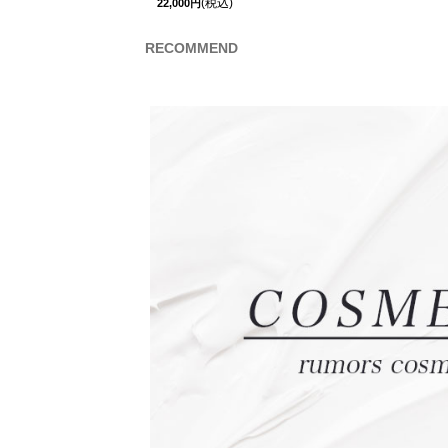
(税込)
22,000円
RECOMMEND