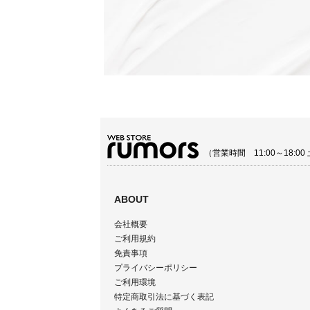
（営業時間 11:00～18:
ABOUT
会社概要
ご利用規約
免責事項
プライバシーポリシー
ご利用環境
特定商取引法に基づく表記