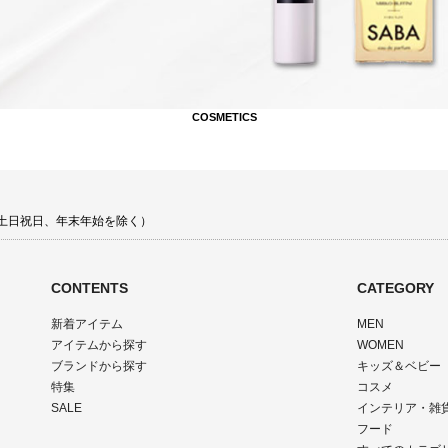
COSMETICS
00 土日祝日、年末年始を除く）
CONTENTS
CATEGORY
新着アイテム
MEN
アイテムから探す
WOMEN
ブランドから探す
キッズ＆ベビー
特集
コスメ
SALE
インテリア・雑
フード