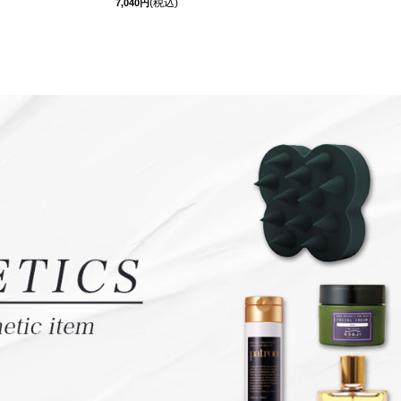
(税込)
7,040円