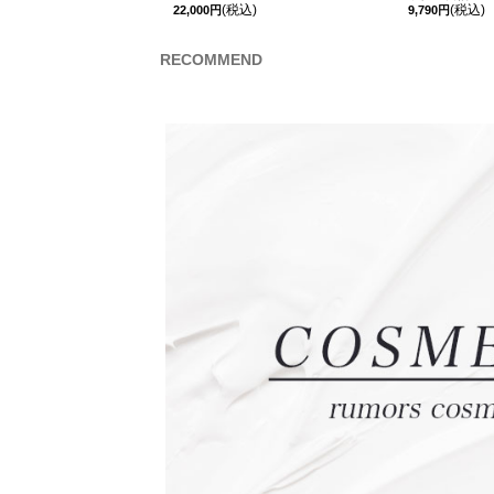
(税込)
(税込)
22,000円
9,790円
RECOMMEND