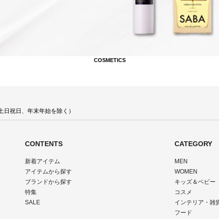
COSMETICS
00 土日祝日、年末年始を除く）
CONTENTS
CATEGORY
新着アイテム
MEN
アイテムから探す
WOMEN
ブランドから探す
キッズ＆ベビー
特集
コスメ
SALE
インテリア・雑
フード