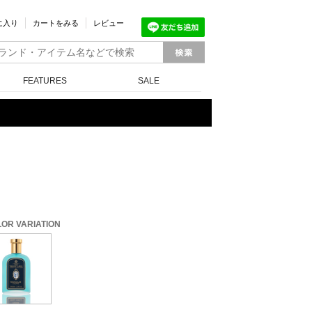
に入り
カートをみる
レビュー
FEATURES
SALE
OR VARIATION