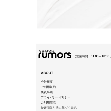
（営業時間 11:00～18:
ABOUT
会社概要
ご利用規約
免責事項
プライバシーポリシー
ご利用環境
特定商取引法に基づく表記