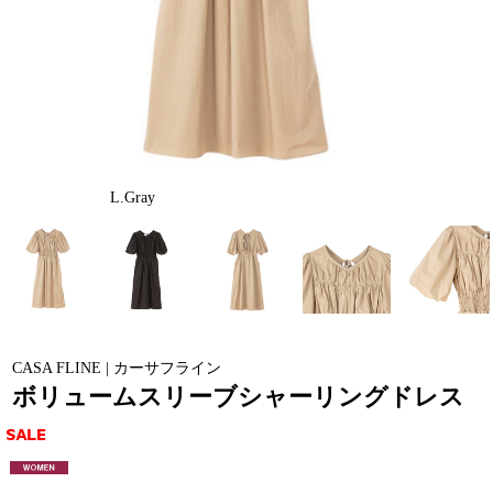
L.Gray
CASA FLINE | カーサフライン
ボリュームスリーブシャーリングドレス