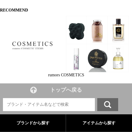
RECOMMEND
rumors COSMETICS
トップへ戻る
ブランドから探す
アイテムから探す