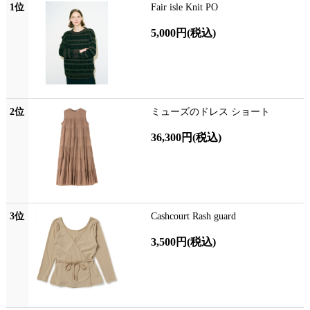
1位
Fair isle Knit PO
5,000円
(税込)
2位
ミューズのドレス ショート
36,300円
(税込)
3位
Cashcourt Rash guard
3,500円
(税込)