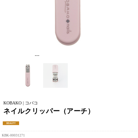
---
KOBAKO | コバコ
ネイルクリッパー（アーチ）
KBK-00031271