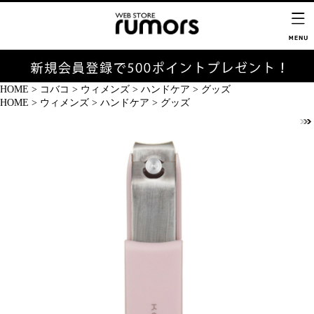
HOME
>
コバコ
>
ウィメンズ
>
ハンドケア
>
グッズ
HOME
>
ウィメンズ
>
ハンドケア
>
グッズ