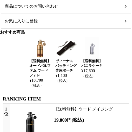
商品についてのお問い合わせ
お気に入りに登録
おすすめ商品
【送料無料】
ヴィーナス
【送料無料】
オードパルフ
パッティング
バニラケーキ
ァム ウード
専用ポーチ
¥
17,600
フォレ
¥
1,100
（税込）
¥
18,700
（税込）
（税込）
RANKING ITEM
1
【送料無料】ウード メイジング
位
19,800円
(税込)