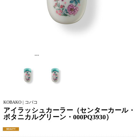
---
KOBAKO | コバコ
アイラッシュカーラー（センターカール・
ボタニカルグリーン・000PQ3930）