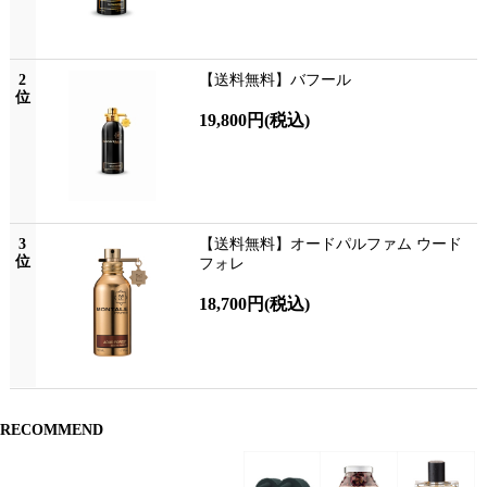
2
【送料無料】バフール
位
19,800円
(税込)
3
【送料無料】オードパルファム ウード
位
フォレ
18,700円
(税込)
RECOMMEND