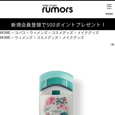
HOME
>
コバコ
>
ウィメンズ
>
コスメグッズ
>
メイクグッズ
HOME
>
ウィメンズ
>
コスメグッズ
>
メイクグッズ