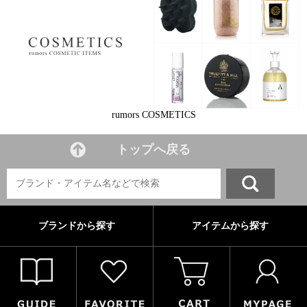
rumors COSMETICS
トップへ戻る
ブランドから探す
アイテムから探す