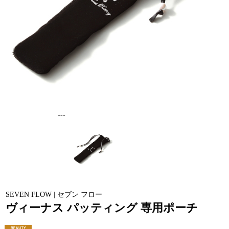
---
SEVEN FLOW | セブン フロー
ヴィーナス パッティング 専用ポーチ