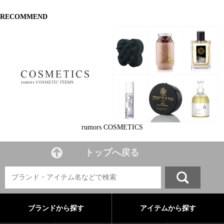
RECOMMEND
rumors COSMETICS
トップへ戻る
ブランドから探す
アイテムから探す