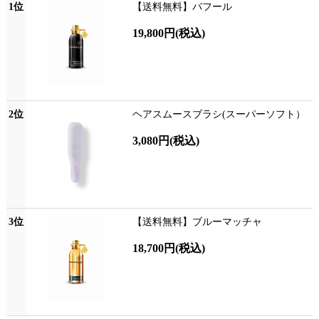
1位
【送料無料】バフール
19,800円
(税込)
2位
ヘアスムースブラシ(スーパーソフト）
3,080円
(税込)
3位
【送料無料】ブルーマッチャ
18,700円
(税込)