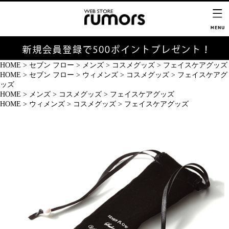
HOME
>
セブン フロー
>
メンズ
>
コスメグッズ
>
フェイスケアグッズ
HOME
>
セブン フロー
>
ウィメンズ
>
コスメグッズ
>
フェイスケアグ
ッズ
HOME
>
メンズ
>
コスメグッズ
>
フェイスケアグッズ
HOME
>
ウィメンズ
>
コスメグッズ
>
フェイスケアグッズ