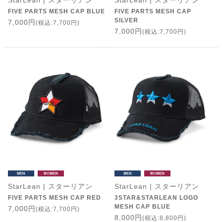
StarLean | スターリアン
StarLean | スターリアン
FIVE PARTS MESH CAP BLUE
FIVE PARTS MESH CAP
SILVER
7,000円
(税込:7,700円)
7,000円
(税込:7,700円)
StarLean | スターリアン
StarLean | スターリアン
FIVE PARTS MESH CAP RED
3STAR&STARLEAN LOGO
MESH CAP BLUE
7,000円
(税込:7,700円)
8,000円
(税込:8,800円)