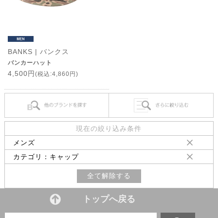
BANKS | バンクス
バンカーハット
4,500円
(税込:4,860円)
現在の絞り込み条件
メンズ
カテゴリ：キャップ
全て解除する
トップへ戻る