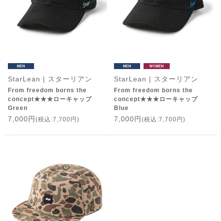
StarLean | スターリアン
StarLean | スターリアン
From freedom borns the
From freedom borns the
concept★★★ローキャップ
concept★★★ローキャップ
Green
Blue
7,000円
7,000円
(税込:7,700円)
(税込:7,700円)