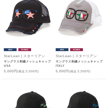
StarLean | スターリアン
StarLean | スターリアン
サングラス刺繍メッシュキャップ
サングラス刺繍メッシュキャップ
USA
ITALY
5,000円
5,000円
(税込:5,500円)
(税込:5,500円)