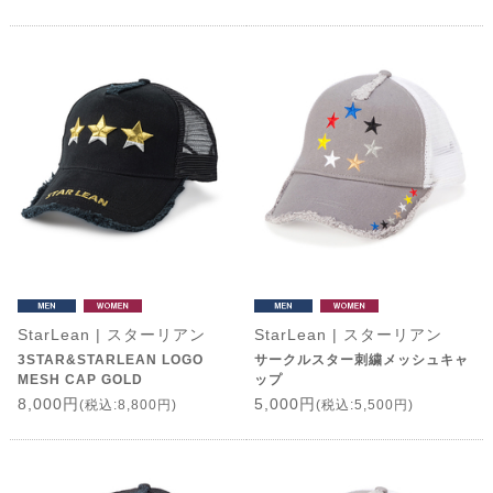
StarLean | スターリアン
StarLean | スターリアン
3STAR&STARLEAN LOGO
サークルスター刺繍メッシュキャ
MESH CAP GOLD
ップ
8,000円
5,000円
(税込:8,800円)
(税込:5,500円)