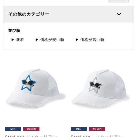
その他のカテゴリー
並び順
▶ 新着
▶ 価格が安い順
▶ 価格が高い順